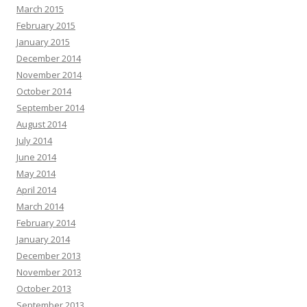
March 2015
February 2015
January 2015
December 2014
November 2014
October 2014
September 2014
August 2014
July 2014
June 2014
May 2014
April 2014
March 2014
February 2014
January 2014
December 2013
November 2013
October 2013
September 2013