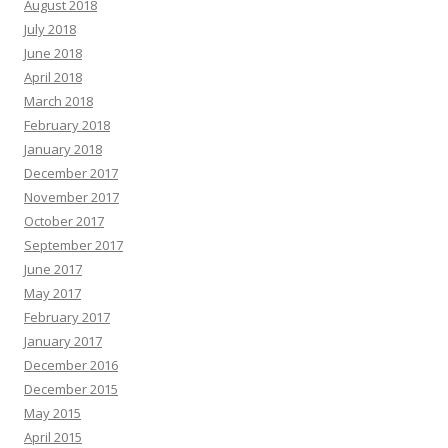
August 2018
July 2018
June 2018
April 2018
March 2018
February 2018
January 2018
December 2017
November 2017
October 2017
September 2017
June 2017
May 2017
February 2017
January 2017
December 2016
December 2015
May 2015
April 2015