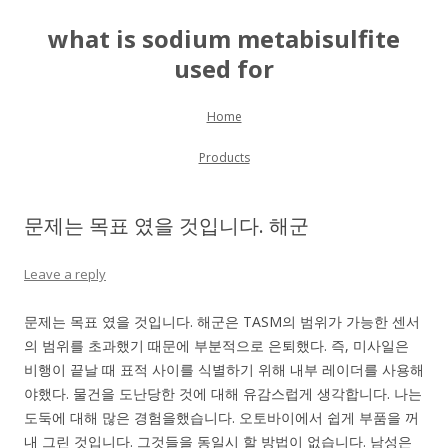
what is sodium metabisulfite
used for
Skip to content
Home
Products
문제는 목표 였을 것입니다. 해군
Leave a reply
문제는 목표 였을 것입니다. 해군은 TASM의 범위가 가능한 센서
의 범위를 초과했기 때문에 부분적으로 은퇴했다. 즉, 미사일은
비행이 끝날 때 표적 사이를 식별하기 위해 내부 레이더를 사용해
야했다. 물건을 도난당한 것에 대해 유감스럽게 생각합니다. 나는
도둑에 대해 많은 경험을했습니다. 오토바이에서 쉽게 부품을 꺼
내 그린 것입니다. 그것들을 동일시 할 방법이 없습니다. 남성은