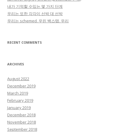
내가 기억할 수있는 몇 가지 단계
우리는 또한 각각이 선박 대 선박
우리는 schemed. 우린 백스탭. 우리
RECENT COMMENTS
ARCHIVES
August 2022
December 2019
March 2019
February 2019
January 2019
December 2018
November 2018
September 2018