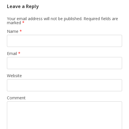
Leave a Reply
Your email address will not be published. Required fields are
marked
*
Name
*
Email
*
Website
Comment