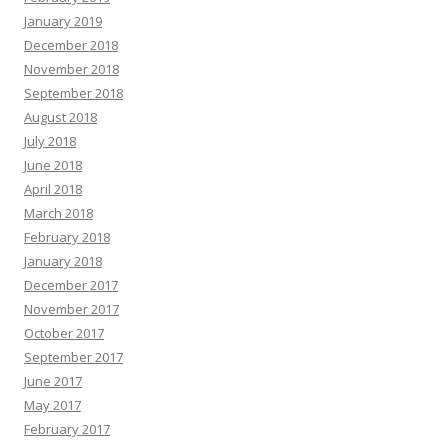
January 2019
December 2018
November 2018
September 2018
August 2018
July 2018
June 2018
April 2018
March 2018
February 2018
January 2018
December 2017
November 2017
October 2017
September 2017
June 2017
May 2017
February 2017