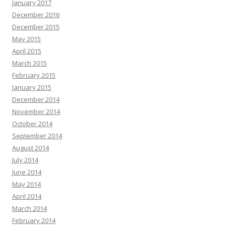
January 2017
December 2016
December 2015
May 2015
April 2015
March 2015
February 2015
January 2015
December 2014
November 2014
October 2014
September 2014
August 2014
July 2014
June 2014
May 2014
April 2014
March 2014
February 2014