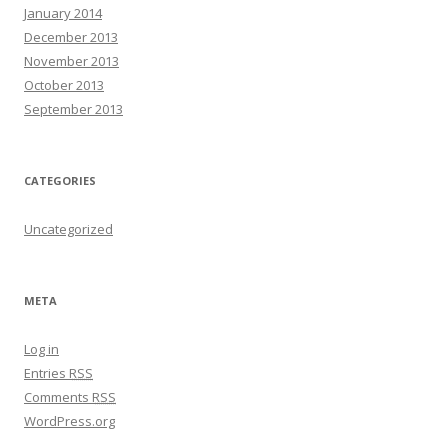
January 2014
December 2013
November 2013
October 2013
September 2013
CATEGORIES
Uncategorized
META
Log in
Entries
RSS
Comments
RSS
WordPress.org