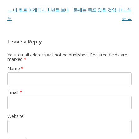
Post navigation
←
내 벨트 아래에서 1 년을 보내
문제는 목표 였을 것입니다. 해
는
군
→
Leave a Reply
Your email address will not be published. Required fields are
marked
*
Name
*
Email
*
Website