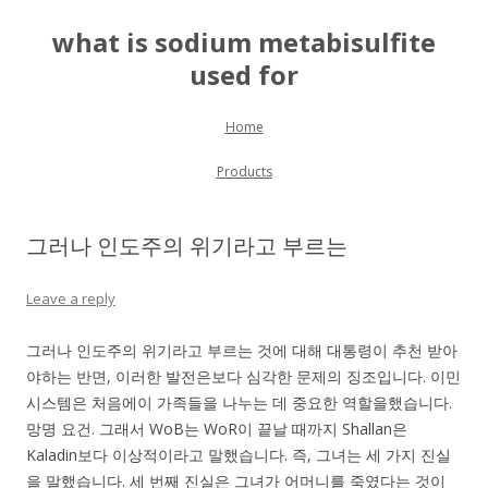
what is sodium metabisulfite
used for
Skip to content
Home
Products
그러나 인도주의 위기라고 부르는
Leave a reply
그러나 인도주의 위기라고 부르는 것에 대해 대통령이 추천 받아
야하는 반면, 이러한 발전은보다 심각한 문제의 징조입니다. 이민
시스템은 처음에이 가족들을 나누는 데 중요한 역할을했습니다.
망명 요건. 그래서 WoB는 WoR이 끝날 때까지 Shallan은
Kaladin보다 이상적이라고 말했습니다. 즉, 그녀는 세 가지 진실
을 말했습니다. 세 번째 진실은 그녀가 어머니를 죽였다는 것이