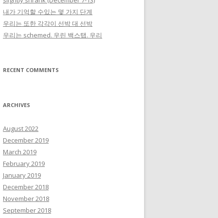
slightly shrank (December 7-13)
내가 기억할 수있는 몇 가지 단계
우리는 또한 각각이 선박 대 선박
우리는 schemed. 우린 백스탭. 우리
RECENT COMMENTS
ARCHIVES
August 2022
December 2019
March 2019
February 2019
January 2019
December 2018
November 2018
September 2018