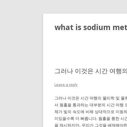
what is sodium meta
그러나 이것은 시간 여행의
Leave a reply
그러나 이것은 시간 여행의 물리학 및 물
서 웜홀을 통과하는 대부분의 시간 여행 모
체가 빛의 속도에 비해 상대적으로 이동하
이있을수록 더 빠릅니다. 웜홀을 통한 시
을 제시하지만, 우리가 그것을 배제해야한