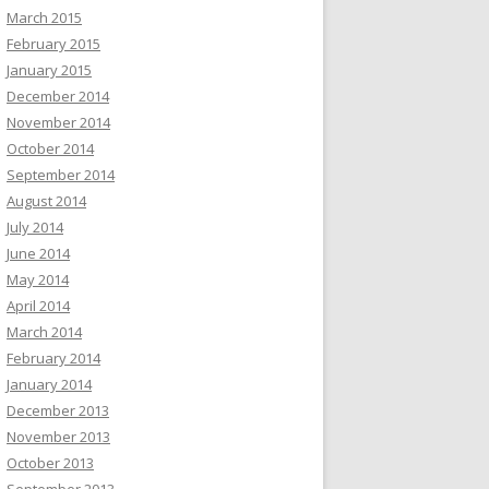
March 2015
February 2015
January 2015
December 2014
November 2014
October 2014
September 2014
August 2014
July 2014
June 2014
May 2014
April 2014
March 2014
February 2014
January 2014
December 2013
November 2013
October 2013