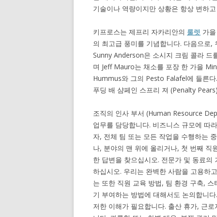
기술이나 역량이지만 상황은 항상 변하고
키프로스는 제프리 자카리안의
룰렛
가을
의 최고급 풍미를 기념합니다. 다음으로,
Sunny Anderson은 소시지 크림 콜
며 Jeff Mauro는 채소를 포장 한 가을 Mine
Hummus와 그의 Pesto Falafel에
푸딩 배 샴페인 스프리 져 (Penalty Pears
조직의 인사 부서 (Human Resource D
업무를 담당합니다. 비즈니스 규모에 따라이 h
자, 전체 팀 또는 모든 작업을 수행하는 
나, 분야의 맨 위에 올리거나, 첫 번째 
한 답변을 찾으십시오. 전문가 및 동료의 기
하십시오. 우리는 완벽한 사람을 고용하고
는 또한 직원 교육 방법, 팀 환경 구축,
기 부여하는 방법에 대해서도 논의합니다.
저한 이해가 필요합니다. 출산 휴가, 근로