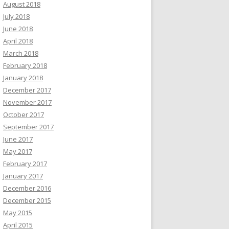
August 2018
July 2018
June 2018
April 2018
March 2018
February 2018
January 2018
December 2017
November 2017
October 2017
September 2017
June 2017
May 2017
February 2017
January 2017
December 2016
December 2015
May 2015
April 2015