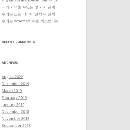
slightly shrank (December 7-13)
내가 기억할 수있는 몇 가지 단계
우리는 또한 각각이 선박 대 선박
우리는 schemed. 우린 백스탭. 우리
RECENT COMMENTS
ARCHIVES
August 2022
December 2019
March 2019
February 2019
January 2019
December 2018
November 2018
September 2018