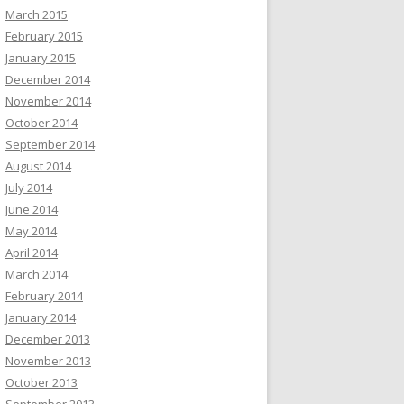
March 2015
February 2015
January 2015
December 2014
November 2014
October 2014
September 2014
August 2014
July 2014
June 2014
May 2014
April 2014
March 2014
February 2014
January 2014
December 2013
November 2013
October 2013