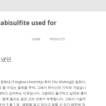
bisulfite used for
Skip to content
HOME
PRODUCTS
보냈던
singhua University) 학자 Chu Shulong은 말한다.
동 할 수있는 굴욕을 주며, 그래서 하이난의 기지와 가깝습니
를하고 싶어하는 이유입니다. 그럼에도 불구하고 실제로 흥미
. 함께 들리는 음표 간의 조화가 부족합니다. 그래서 기술적
년 3 월 1 일 : 폐렴을 앓고 있다고 말할 수 있기 때문에 작