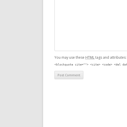
You may use these
HTML
tags and attributes
<blockquote cite=""> <cite> <code> <del da