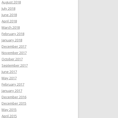
August 2018
July 2018
June 2018
April 2018
March 2018
February 2018
January 2018
December 2017
November 2017
October 2017
September 2017
June 2017
May 2017
February 2017
January 2017
December 2016
December 2015
May 2015
April 2015