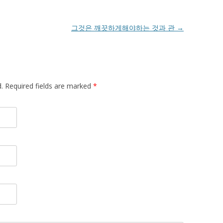
그것은 깨끗하게해야하는 것과 관
→
d. Required fields are marked
*