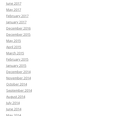
June 2017
May 2017
February 2017
January 2017
December 2016
December 2015
May 2015
April 2015
March 2015
February 2015
January 2015
December 2014
November 2014
October 2014
September 2014
August 2014
July 2014
June 2014
May 2014