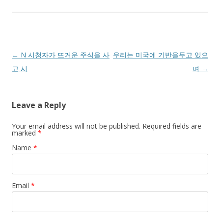
Post navigation
←
N 시청자가 뜨거운 주식을 사
우리는 미국에 기반을두고 있으
고 시
며
→
Leave a Reply
Your email address will not be published. Required fields are
marked
*
Name
*
Email
*