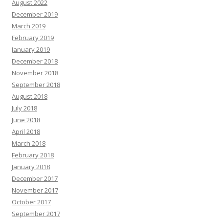
August 2022
December 2019
March 2019
February 2019
January 2019
December 2018
November 2018
September 2018
August 2018
July 2018
June 2018
April 2018
March 2018
February 2018
January 2018
December 2017
November 2017
October 2017
September 2017