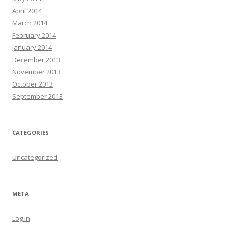
April 2014
March 2014
February 2014
January 2014
December 2013
November 2013
October 2013
September 2013
CATEGORIES
Uncategorized
META
Log in