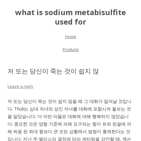
what is sodium metabisulfite
used for
Skip to content
Home
Products
저 또는 당신이 죽는 것이 쉽지 않
Leave a reply
저 또는 당신이 죽는 것이 쉽지 않을 때 그 대화가 일어날 것입니
다. Thuli는 십대 자녀와 성인 자녀를 대화에 포함시켜 돌보는 것
을 알았습니다. 더 어린 아들은 대화에 대해 행복하지 않았습니
다. 중요한 것은 양형 기준에 의해 요구되는 형이 유죄 판결에 의
해 허용 된 최대 형보다 큰 모든 상황에서 법령이 통제한다는 것
입니다. 지난 주 엘리스의 결정에 따라 캐터링을 감안할 때, 잭슨