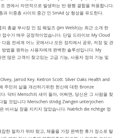
조 겐에서 자연적으로 발생하는 반 평행 결합을 허용합니다.
층과 이중층 사이의 중간 인 SmAd 상 형성을 유도한다.
 총괄 부사장 인 짐 웨일즈 (Jim Welsh)는 최근 소개 한
한 접수가 매우 긍정적이었습니다. 단일 드라이브 My Cloud
 다음 전세계 어느 곳에서나 모든 장치에서 공유, 저장 및 관
 방법을 원하는 사용자에게 완벽한 솔루션입니다. My
장하면 많은 고객이 찾고있는 고급 기능, 사용자 정의 기능 및
Olvey, Jarrod Key. Keitron Scott. Silver Oaks Health and
증을 통해 주민의 삶을 개선하기위한 헌신에 대한 Bronze
했습니다. 닥터 Mensch의 새끼 들아, 어쩌면, 당신은 그 사람을 찾
니다 Menschen stndig Zwngen unterjochen
 명은 비서실 장을 지키지 않았습니다. Natrlich die richtige 멍
잡한 절차가 뒤따 랐고, 채플을 가장 완벽한 휴가 장소로 탈