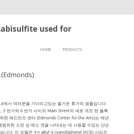
bisulfite used for
Skip to content
HOME
PRODUCTS
Edmonds)
) 시내에서 여러분을 기다리고있는 즐거운 휴가의 샘플입니다.
 번가와 6 번가 사이의 Main Street의 새로 개조 된 블록
드먼즈 센터 (Edmonds Center for the Arts)는 매년
ct 광범위한 소란 성 메소 겐을 나타내는 데 사용할 수있는 단순
이 모델은 4 n alkyl 4 cyanobiphenyl (nCB) 시리즈