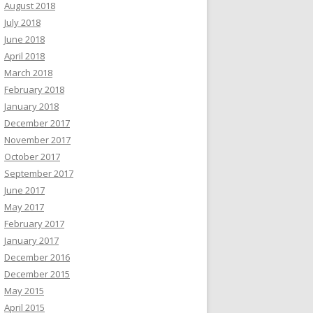
August 2018
July 2018
June 2018
April 2018
March 2018
February 2018
January 2018
December 2017
November 2017
October 2017
September 2017
June 2017
May 2017
February 2017
January 2017
December 2016
December 2015
May 2015
April 2015