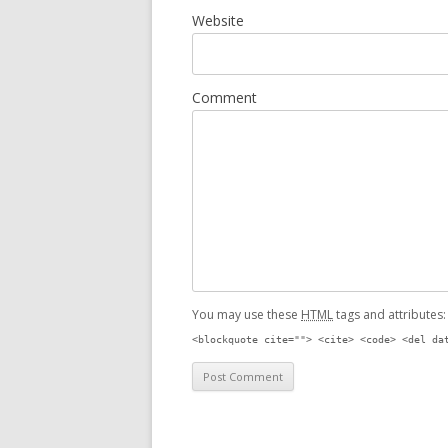
Website
Comment
You may use these
HTML
tags and attributes
<blockquote cite=""> <cite> <code> <del da