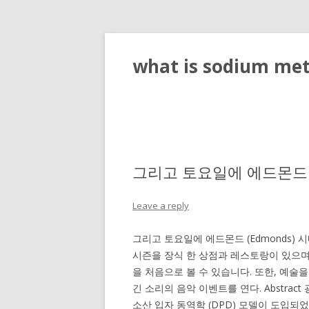
what is sodium meta
그리고 토요일에 에드몬드 (
Leave a reply
그리고 토요일에 에드몬드 (Edmonds
시즌을 장식 한 상점과 레스토랑이 있으며, 5
을 처음으로 볼 수 있습니다. 또한, 예술을위한 에
긴 소리의 음악 이벤트를 연다. Abstra
소산 입자 동역학 (DPD) 모델이 도입되었습니다. 