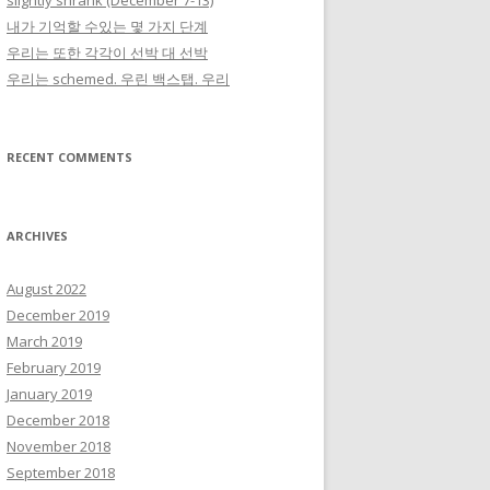
slightly shrank (December 7-13)
내가 기억할 수있는 몇 가지 단계
우리는 또한 각각이 선박 대 선박
우리는 schemed. 우린 백스탭. 우리
RECENT COMMENTS
ARCHIVES
August 2022
December 2019
March 2019
February 2019
January 2019
December 2018
November 2018
September 2018