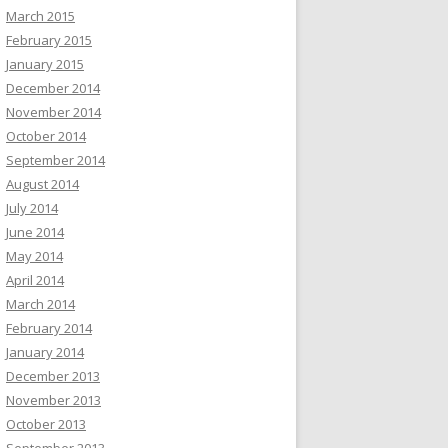
March 2015
February 2015
January 2015
December 2014
November 2014
October 2014
September 2014
August 2014
July 2014
June 2014
May 2014
April 2014
March 2014
February 2014
January 2014
December 2013
November 2013
October 2013