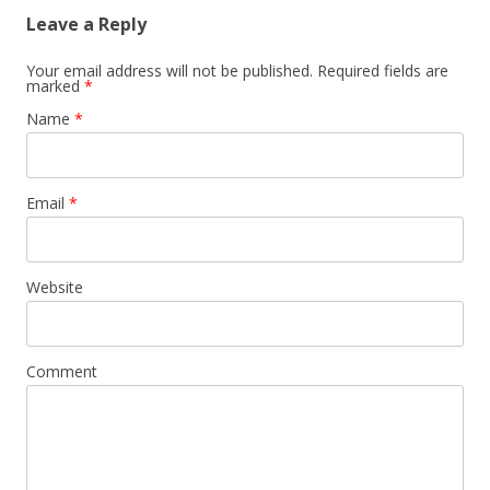
Leave a Reply
Your email address will not be published. Required fields are
marked
*
Name
*
Email
*
Website
Comment