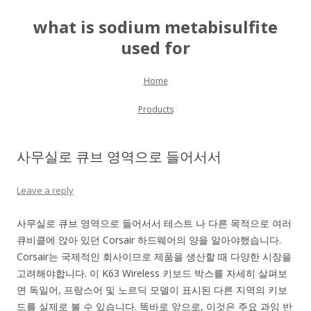
what is sodium metabisulfite
used for
Skip to content
Home
Products
사무실로 큐브 영역으로 들어서서
Leave a reply
사무실로 큐브 영역으로 들어서서 테스트 나 다른 목적으로 여러
큐비클에 앉아 있던 Corsair 하드웨어의 양을 알아야했습니다.
Corsair는 국제적인 회사이므로 제품을 생산할 때 다양한 시장을
고려해야합니다. 이 K63 Wireless 키보드 박스를 자세히 살펴보
면 독일어, 프랑스어 및 노르딕 모델이 표시된 다른 지역의 키보
드를 실제로 볼 수 있습니다. 똑바로 앞으로, 이것은 주요 과잉 반