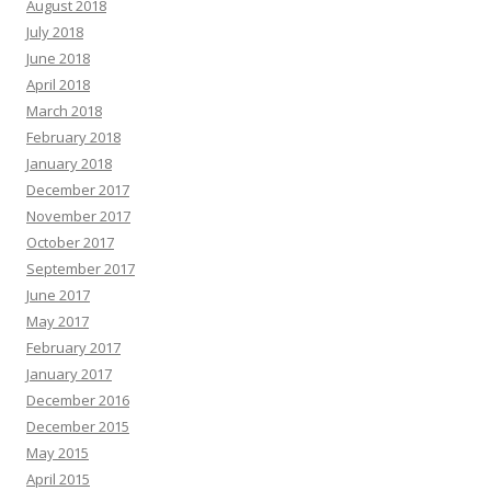
August 2018
July 2018
June 2018
April 2018
March 2018
February 2018
January 2018
December 2017
November 2017
October 2017
September 2017
June 2017
May 2017
February 2017
January 2017
December 2016
December 2015
May 2015
April 2015