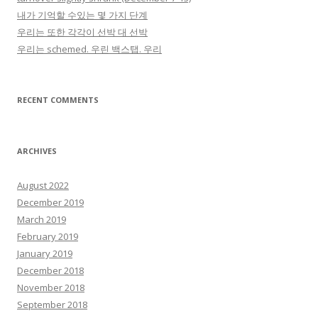
내가 기억할 수있는 몇 가지 단계
우리는 또한 각각이 선박 대 선박
우리는 schemed. 우린 백스탭. 우리
RECENT COMMENTS
ARCHIVES
August 2022
December 2019
March 2019
February 2019
January 2019
December 2018
November 2018
September 2018