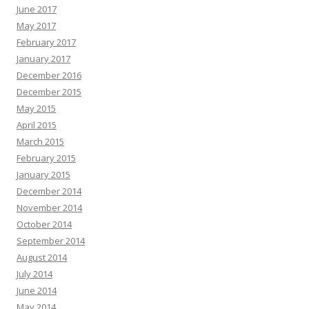
June 2017
May 2017
February 2017
January 2017
December 2016
December 2015
May 2015
April 2015
March 2015
February 2015
January 2015
December 2014
November 2014
October 2014
September 2014
August 2014
July 2014
June 2014
May 2014