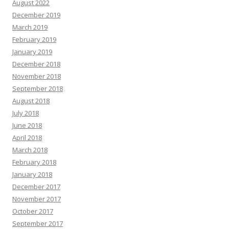
August 2022
December 2019
March 2019
February 2019
January 2019
December 2018
November 2018
September 2018
August 2018
July 2018
June 2018
April 2018
March 2018
February 2018
January 2018
December 2017
November 2017
October 2017
September 2017