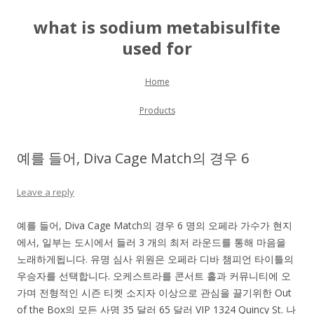
what is sodium metabisulfite
used for
Skip to content
Home
Products
예를 들어, Diva Cage Match의 경우 6
Leave a reply
예를 들어, Diva Cage Match의 경우 6 명의 오페라 가수가 현지
에서, 일부는 도시에서 들러 3 개의 최저 라운드를 통해 마음을
노래하게됩니다. 유명 심사 위원은 오페라 디바 챔피언 타이틀의
우승자를 선택합니다. 오케스트라를 콘서트 홀과 커뮤니티에 오
가며 전형적인 시즌 티켓 소지자 이상으로 관심을 끌기위한 Out
of the Box의 모든 사명 35 달러 65 달러 VIP 1324 Quincy St. 나