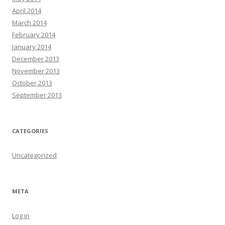
April 2014
March 2014
February 2014
January 2014
December 2013
November 2013
October 2013
September 2013
CATEGORIES
Uncategorized
META
Log in